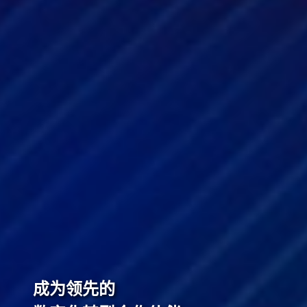
成为领先的