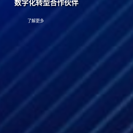
数字化转型合作伙伴
了解更多